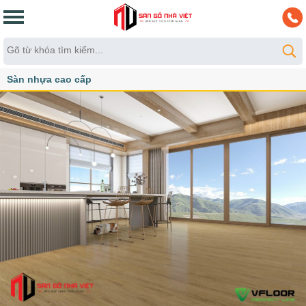
Sàn nhựa cao cấp